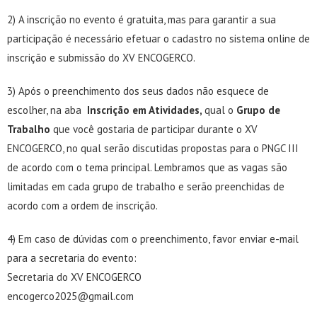
2) A inscrição no evento é gratuita, mas para garantir a sua
participação é necessário efetuar o cadastro no sistema online de
inscrição e submissão do XV ENCOGERCO.
3) Após o preenchimento dos seus dados não esquece de
escolher, na aba
Inscrição em Atividades,
qual o
Grupo de
Trabalho
que você gostaria de participar durante o XV
ENCOGERCO, no qual serão discutidas propostas para o PNGC III
de acordo com o tema principal. Lembramos que as vagas são
limitadas em cada grupo de trabalho e serão preenchidas de
acordo com a ordem de inscrição.
4) Em caso de dúvidas com o preenchimento, favor enviar e-mail
para a secretaria do evento:
Secretaria do XV ENCOGERCO
encogerco2025@gmail.com