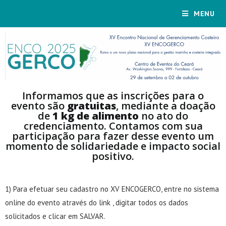
MENU
Informamos que as inscrições para o
evento são
gratuitas
, mediante a doação
de
1 kg de alimento
no ato do
credenciamento. Contamos com sua
participação para fazer desse evento um
momento de solidariedade e impacto social
positivo.
1) Para efetuar seu cadastro no XV ENCOGERCO, entre no sistema
online do evento através do link , digitar todos os dados
solicitados e clicar em SALVAR.