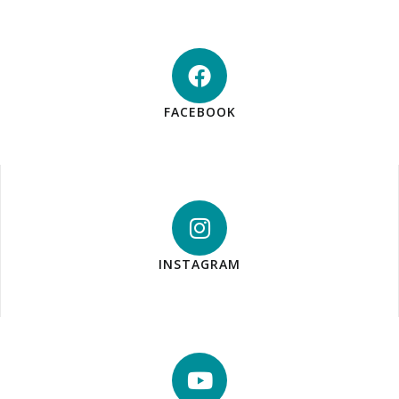
FACEBOOK
INSTAGRAM