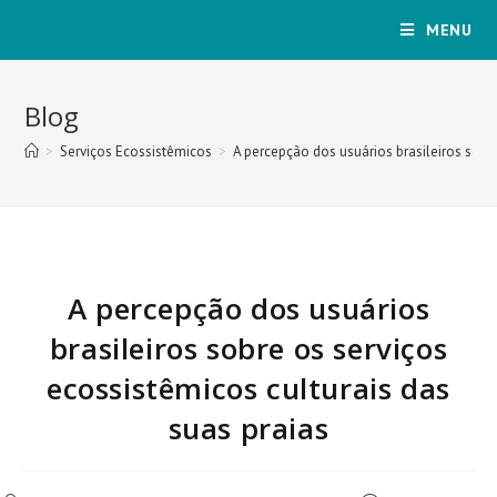
MENU
Blog
>
Serviços Ecossistêmicos
>
A percepção dos usuários brasileiros sobre
A percepção dos usuários
brasileiros sobre os serviços
ecossistêmicos culturais das
suas praias