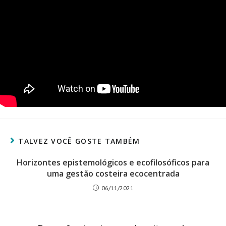
TALVEZ VOCÊ GOSTE TAMBÉM
Horizontes epistemológicos e ecofilosóficos para
uma gestão costeira ecocentrada
06/11/2021