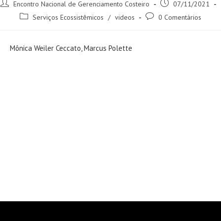
Encontro Nacional de Gerenciamento Costeiro
07/11/2021
Serviços Ecossistêmicos
/
videos
0 Comentários
Mônica Weiler Ceccato, Marcus Polette