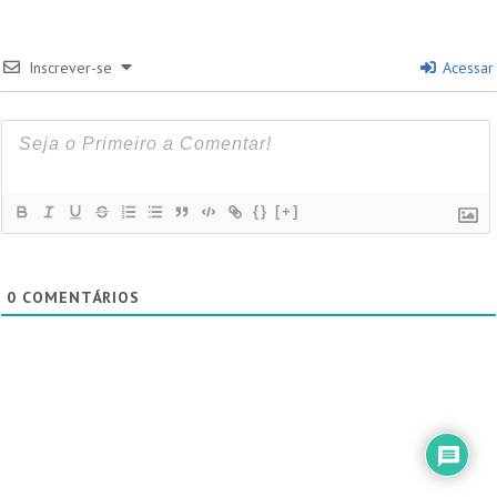
Inscrever-se
Acessar
{}
[+]
0
COMENTÁRIOS