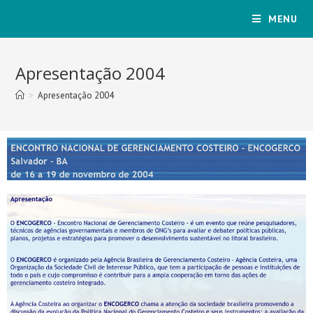
MENU
Apresentação 2004
>
Apresentação 2004