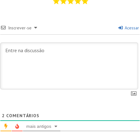
Inscrever-se
Acessar
2
COMENTÁRIOS
mais antigos