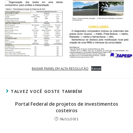
BAIXAR PAINEL EM ALTA RESOLUÇÃO
Baixar
TALVEZ VOCÊ GOSTE TAMBÉM
Portal Federal de projetos de investimentos
costeiros
06/11/2021