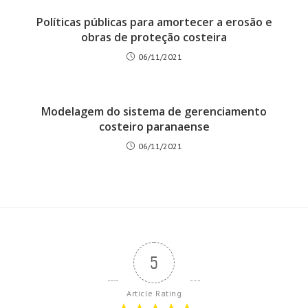
Políticas públicas para amortecer a erosão e
obras de proteção costeira
06/11/2021
Modelagem do sistema de gerenciamento
costeiro paranaense
06/11/2021
5
Article Rating