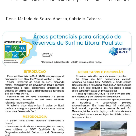
Denis Moledo de Souza Abessa, Gabriela Cabrera