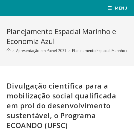
MENU
Planejamento Espacial Marinho e
Economia Azul
>
Apresentação em Painel 2021
>
Planejamento Espacial Marinho e E
Divulgação científica para a
mobilização social qualificada
em prol do desenvolvimento
sustentável, o Programa
ECOANDO (UFSC)