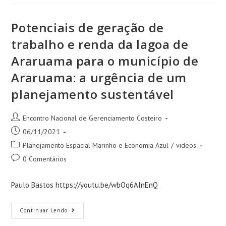
Potenciais de geração de
trabalho e renda da lagoa de
Araruama para o município de
Araruama: a urgência de um
planejamento sustentável
Encontro Nacional de Gerenciamento Costeiro
06/11/2021
Planejamento Espacial Marinho e Economia Azul
/
videos
0 Comentários
Paulo Bastos https://youtu.be/wbOq6AInEnQ
Continuar Lendo