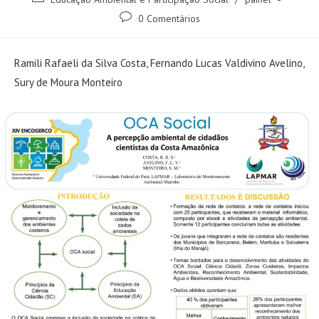
0 Comentários
Ramili Rafaeli da Silva Costa, Fernando Lucas Valdivino Avelino,
Sury de Moura Monteiro