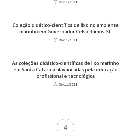
07/11/2021
Coleção didático-científica de lixo no ambiente
marinho em Governador Celso Ramos-SC
06/11/2021
As coleções didático-científicas de lixo marinho
em Santa Catarina alavancadas pela educação
profissional e tecnológica
06/11/2021
4