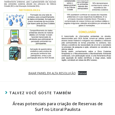
BAIAR PAINEL EM ALTA RESOLUÇÃO
Baixar
TALVEZ VOCÊ GOSTE TAMBÉM
Áreas potenciais para criação de Reservas de
Surf no Litoral Paulista