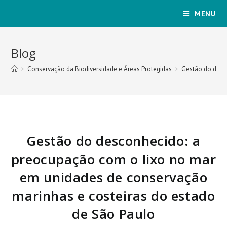
MENU
Blog
>
Conservação da Biodiversidade e Áreas Protegidas
>
Gestão do desc
Gestão do desconhecido: a
preocupação com o lixo no mar
em unidades de conservação
marinhas e costeiras do estado
de São Paulo