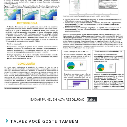
BAIXAR PAINEL EM ALTA RESOLUÇÃO
Baixar
TALVEZ VOCÊ GOSTE TAMBÉM