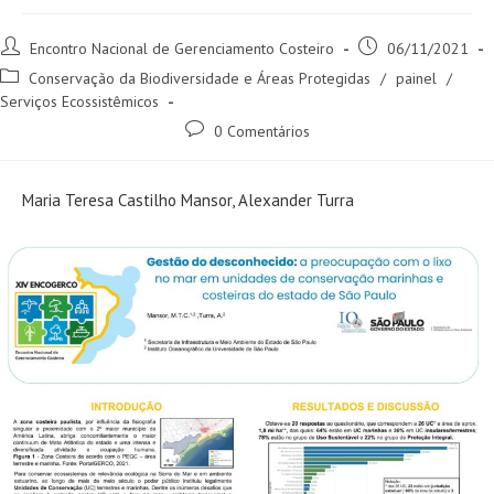
Encontro Nacional de Gerenciamento Costeiro
06/11/2021
Conservação da Biodiversidade e Áreas Protegidas
/
painel
/
Serviços Ecossistêmicos
0 Comentários
Maria Teresa Castilho Mansor, Alexander Turra